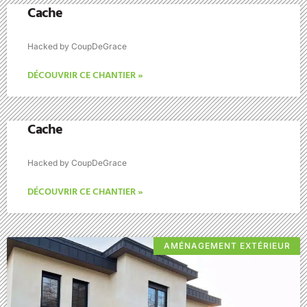
Cache
Hacked by CoupDeGrace
DÉCOUVRIR CE CHANTIER »
Cache
Hacked by CoupDeGrace
DÉCOUVRIR CE CHANTIER »
AMÉNAGEMENT EXTÉRIEUR