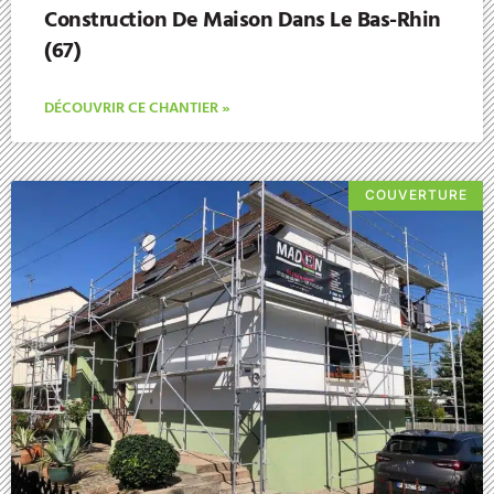
Construction De Maison Dans Le Bas-Rhin
(67)
DÉCOUVRIR CE CHANTIER »
COUVERTURE