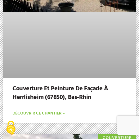
Couverture Et Peinture De Façade À
Herrlisheim (67850), Bas-Rhin
DÉCOUVRIR CE CHANTIER »
COUVERTURE