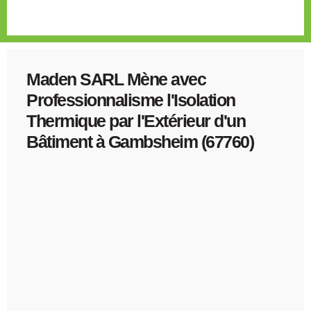
Bas-Rhin
Maden SARL Mène avec
Professionnalisme l'Isolation
Thermique par l'Extérieur d'un
Bâtiment à Gambsheim (67760)