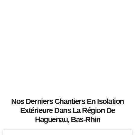
Nos Derniers Chantiers En
Isolation
Extérieure
Dans La Région De
Haguenau, Bas-Rhin