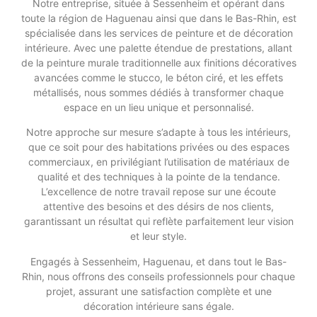
Notre entreprise, située à Sessenheim et opérant dans
toute la région de Haguenau ainsi que dans le Bas-Rhin, est
spécialisée dans les services de peinture et de décoration
intérieure. Avec une palette étendue de prestations, allant
de la peinture murale traditionnelle aux finitions décoratives
avancées comme le stucco, le béton ciré, et les effets
métallisés, nous sommes dédiés à transformer chaque
espace en un lieu unique et personnalisé.
Notre approche sur mesure s’adapte à tous les intérieurs,
que ce soit pour des habitations privées ou des espaces
commerciaux, en privilégiant l’utilisation de matériaux de
qualité et des techniques à la pointe de la tendance.
L’excellence de notre travail repose sur une écoute
attentive des besoins et des désirs de nos clients,
garantissant un résultat qui reflète parfaitement leur vision
et leur style.
Engagés à Sessenheim, Haguenau, et dans tout le Bas-
Rhin, nous offrons des conseils professionnels pour chaque
projet, assurant une satisfaction complète et une
décoration intérieure sans égale.