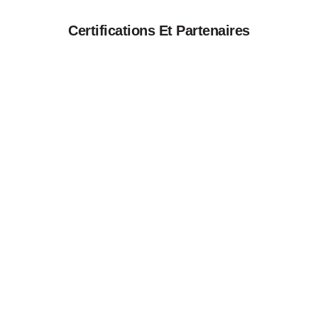
Certifications Et Partenaires