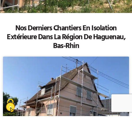
Nos Derniers Chantiers En
Isolation
Extérieure
Dans La Région De Haguenau,
Bas-Rhin